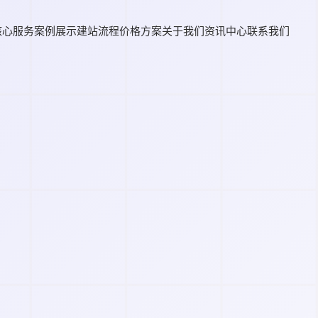
核心服务
案例展示
建站流程
价格方案
关于我们
资讯中心
联系我们