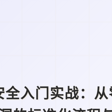
b安全入门实战：从