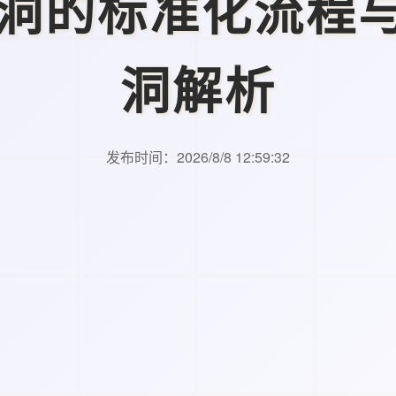
漏洞的标准化流程
洞解析
发布时间：2026/8/8 12:59:32