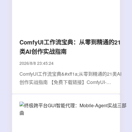
ComfyUI工作流宝典：从零到精通的21
类AI创作实战指南
2026/8/8 23:45:24
ComfyUI工作流宝典&#xff1a;从零到精通的21类AI
创作实战指南 【免费下载链接】ComfyUI-
Workflows-ZHO 我的 ComfyUI 工作流合集 | My
ComfyUI workflows collection 项目地址:
https://gitcode.com/GitHub_Trending/co/ComfyUI-
Workflows-ZHO 还在为复杂的ComfyUI节点…