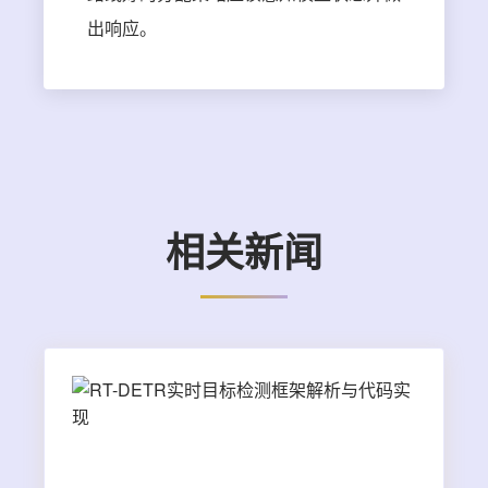
出响应。
相关新闻