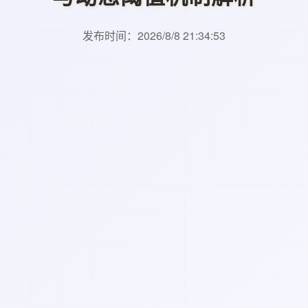
发布时间：2026/8/8 21:34:53