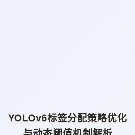
YOLOv6标签分配策略优化
与动态阈值机制解析