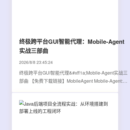
终极跨平台GUI智能代理：Mobile-Agent
实战三部曲
2026/8/8 23:45:24
终极跨平台GUI智能代理&#xff1a;Mobile-Agent实战三
部曲 【免费下载链接】MobileAgent Mobile-Agent:
The Powerful GUI Agent Family 项目地址:
https://gitcode.com/GitHub_Trending/mo/MobileAgent
在当今多设备协同的数字时代&#xff0c;你是否还在为手
动切换手…