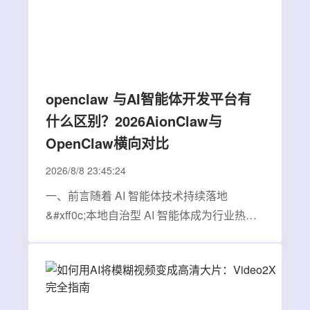
openclaw 与AI智能体开发平台有
什么区别？2026AionClaw与
OpenClaw横向对比
2026/8/8 23:45:24
一、前言随着 AI 智能体技术持续落地
&#xff0c;本地自治型 AI 智能体成为行业热门
发展方向&#xff0c;大量使用者会检索
openclaw 与AI 智能体开发平台的区别
&#xff0c;希望结合自身使用需求挑选适配产
品。在本地 AI 智能体细分赛道内