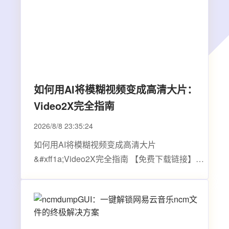
&#xff0c;OpenClaw 是具备代表性的…
如何用AI将模糊视频变成高清大片：
Video2X完全指南
2026/8/8 23:35:24
如何用AI将模糊视频变成高清大片
&#xff1a;Video2X完全指南 【免费下载链接】
video2x A machine learning-based video super
resolution and frame interpolation framework.
Est. Hack the Valley II, 2018. 项目地址:
https://gitcode.com/GitHub_Trending/vi/video2x