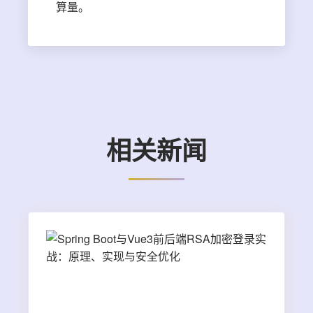
算量。
相关新闻