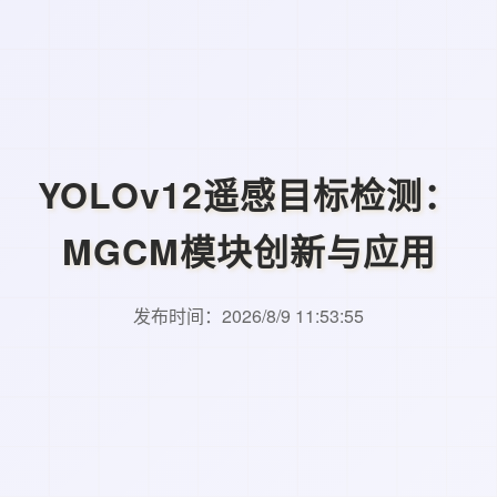
YOLOv12遥感目标检测：
MGCM模块创新与应用
发布时间：2026/8/9 11:53:55