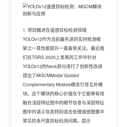
1. 项目概述在遥感目标检测领域
YOLOv12作为当前最先进的实时检测框
架之一其性能提升一直备受关注。最近我
们在TGRS 2025上发表的工作中针对
YOLOv12的Neck部分进行了创新性改进
提出了MGCMModal Guided
Complementary Module模态引导互补模
块。这个模块的核心价值在于它能够有效
融合浅层特征图中的细节信息与深层特征
图中的语义信息特别适合处理遥感图像中
常见的多尺度目标检测问题。提示