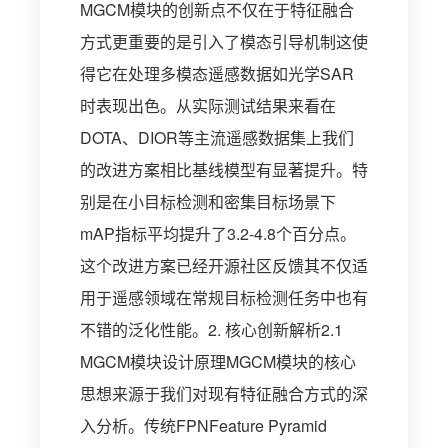
MGCM模块的创新点不仅在于特征融合
方式更重要的是引入了模态引导机制这使
得它在处理多模态遥感数据如光学SAR
时表现出色。从实际测试结果来看在
DOTA、DIOR等主流遥感数据集上我们
的改进方案相比基线模型有显著提升。特
别是在小目标检测和密集目标场景下
mAP指标平均提升了3.2-4.8个百分点。
这个改进方案已经开源社区反馈其不仅适
用于遥感领域在常规目标检测任务中也有
不错的泛化性能。2. 核心创新解析2.1
MGCM模块设计原理MGCM模块的核心
思想来源于我们对现有特征融合方式的深
入分析。传统FPNFeature Pyramid