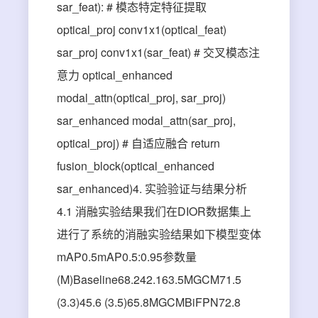
sar_feat): # 模态特定特征提取
optical_proj conv1x1(optical_feat)
sar_proj conv1x1(sar_feat) # 交叉模态注
意力 optical_enhanced
modal_attn(optical_proj, sar_proj)
sar_enhanced modal_attn(sar_proj,
optical_proj) # 自适应融合 return
fusion_block(optical_enhanced
sar_enhanced)4. 实验验证与结果分析
4.1 消融实验结果我们在DIOR数据集上
进行了系统的消融实验结果如下模型变体
mAP0.5mAP0.5:0.95参数量
(M)Baseline68.242.163.5MGCM71.5
(3.3)45.6 (3.5)65.8MGCMBiFPN72.8