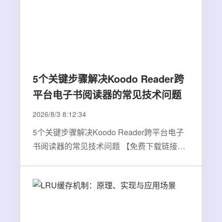
5个关键步骤解决Koodo Reader跨
平台电子书阅读器的常见技术问题
2026/8/3 8:12:34
5个关键步骤解决Koodo Reader跨平台电子
书阅读器的常见技术问题 【免费下载链接】
koodo-reader A modern ebook manager and
reader with sync and backup capacities for
Windows, macOS, Linux, Android, iOS and
Web 项目地址:
https://gitcode.com/GitHub_Trending/koo/k…